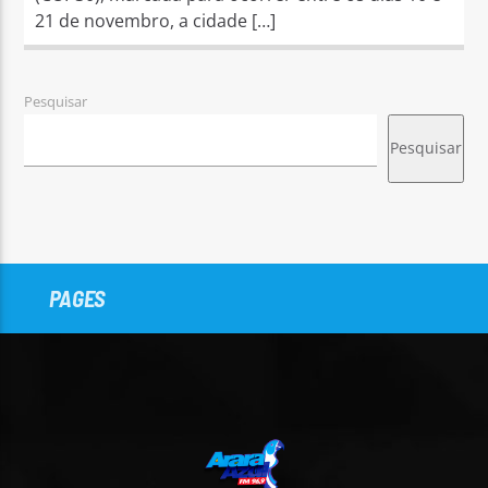
21 de novembro, a cidade […]
Pesquisar
Pesquisar
PAGES