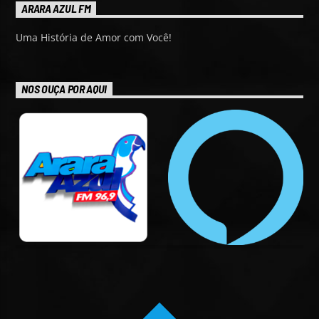
ARARA AZUL FM
Uma História de Amor com Você!
NOS OUÇA POR AQUI