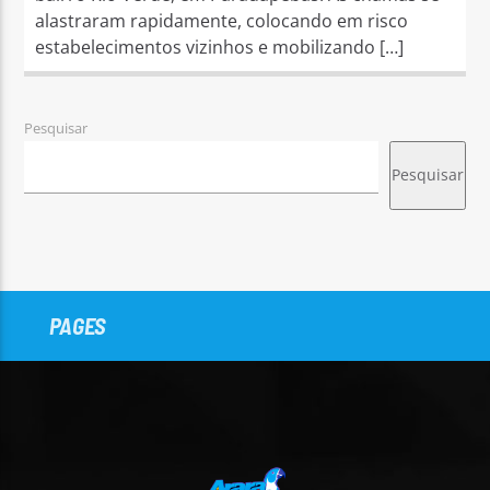
alastraram rapidamente, colocando em risco
estabelecimentos vizinhos e mobilizando […]
Pesquisar
Pesquisar
PAGES