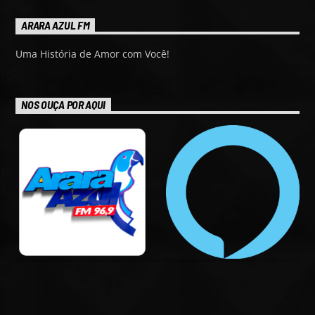
ARARA AZUL FM
Uma História de Amor com Você!
NOS OUÇA POR AQUI