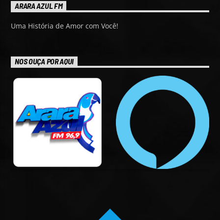
ARARA AZUL FM
Uma História de Amor com Você!
NOS OUÇA POR AQUI