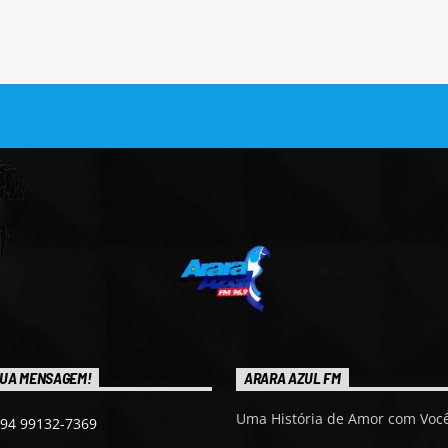
UA MENSAGEM!
ARARA AZUL FM
Uma História de Amor com Você
 94 99132-7369