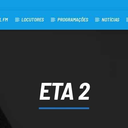
L FM
LOCUTORES
PROGRAMAÇÕES
NOTÍCIAS
ETA 2