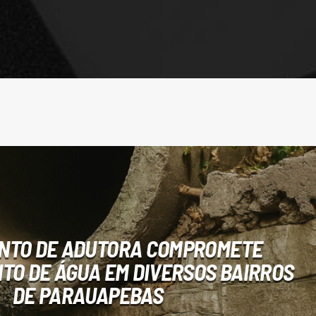
NTO DE ADUTORA COMPROMETE
TO DE ÁGUA EM DIVERSOS BAIRROS
DE PARAUAPEBAS