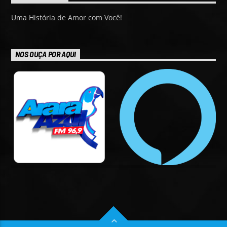
Uma História de Amor com Você!
NOS OUÇA POR AQUI