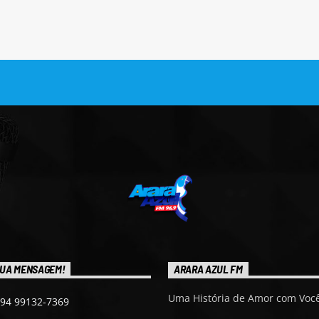
UA MENSAGEM!
ARARA AZUL FM
Uma História de Amor com Você
 94 99132-7369