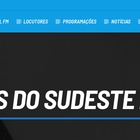
L FM
LOCUTORES
PROGRAMAÇÕES
NOTÍCIAS
 DO SUDESTE