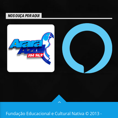
NOS OUÇA POR AQUI
Fundação Educacional e Cultural Nativa © 2013 -