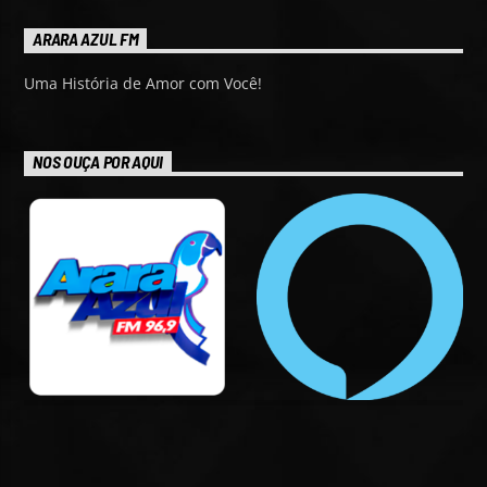
ARARA AZUL FM
Uma História de Amor com Você!
NOS OUÇA POR AQUI