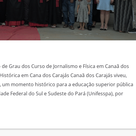
o de Grau dos Curso de Jornalismo e Física em Canaã dos
Histórica em Cana dos Carajás Canaã dos Carajás viveu,
8), um momento histórico para a educação superior pública
ade Federal do Sul e Sudeste do Pará (Unifesspa), por