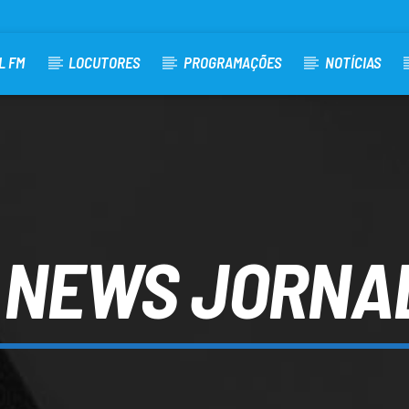
L FM
LOCUTORES
PROGRAMAÇÕES
NOTÍCIAS
 NEWS JORNA