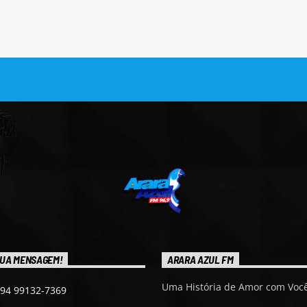
UA MENSAGEM!
ARARA AZUL FM
Uma História de Amor com Você
 94 99132-7369