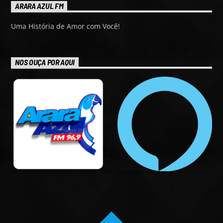
ARARA AZUL FM
Uma História de Amor com Você!
NOS OUÇA POR AQUI