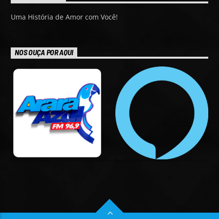
Uma História de Amor com Você!
NOS OUÇA POR AQUI