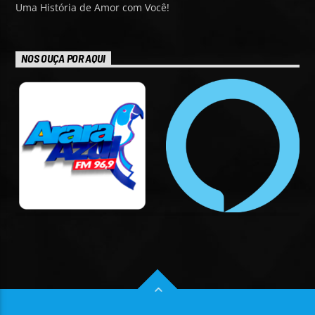
Uma História de Amor com Você!
NOS OUÇA POR AQUI