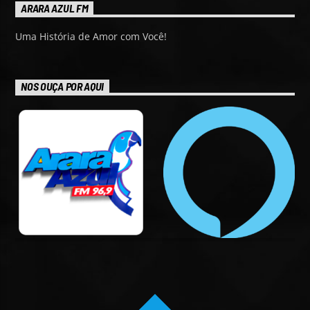
ARARA AZUL FM
Uma História de Amor com Você!
NOS OUÇA POR AQUI