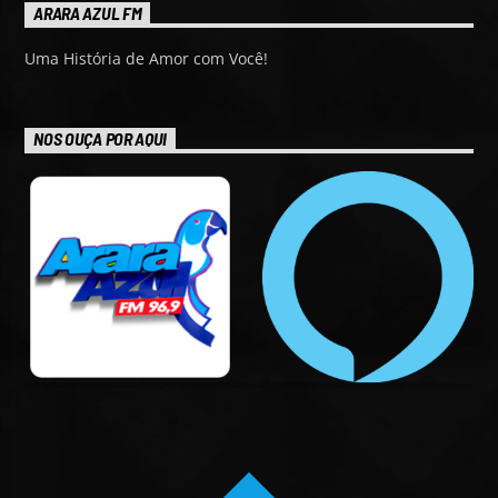
ARARA AZUL FM
Uma História de Amor com Você!
NOS OUÇA POR AQUI