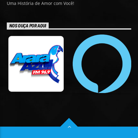
Uma História de Amor com Você!
NOS OUÇA POR AQUI