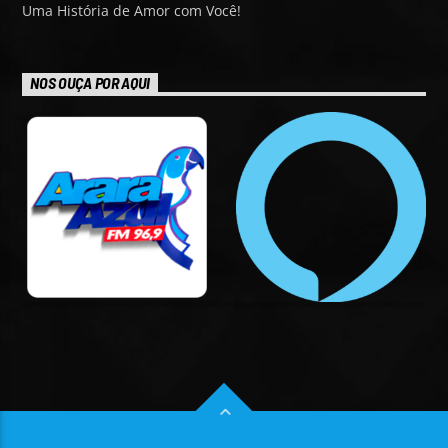
Uma História de Amor com Você!
NOS OUÇA POR AQUI