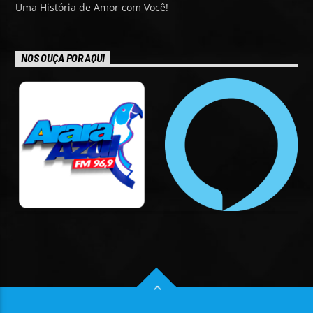
Uma História de Amor com Você!
NOS OUÇA POR AQUI