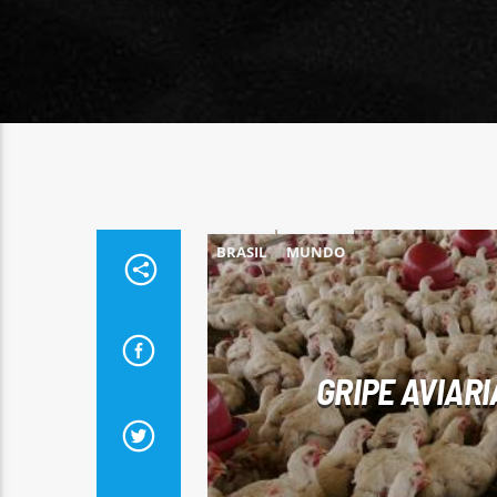
BRASIL
MUNDO
GRIPE AVIAR