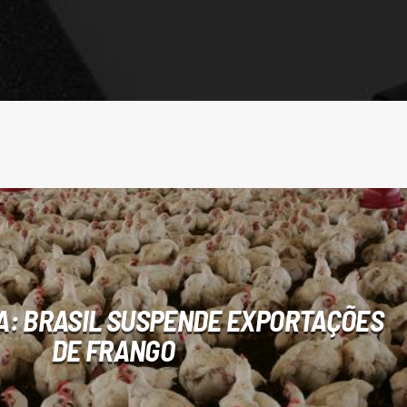
IA: BRASIL SUSPENDE EXPORTAÇÕES
DE FRANGO