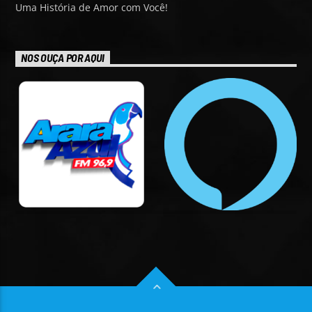
Uma História de Amor com Você!
NOS OUÇA POR AQUI