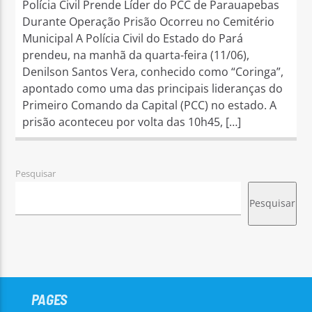
Polícia Civil Prende Líder do PCC de Parauapebas
Durante Operação Prisão Ocorreu no Cemitério
Municipal A Polícia Civil do Estado do Pará
prendeu, na manhã da quarta-feira (11/06),
Denilson Santos Vera, conhecido como “Coringa”,
apontado como uma das principais lideranças do
Primeiro Comando da Capital (PCC) no estado. A
prisão aconteceu por volta das 10h45, […]
Pesquisar
Pesquisar
PAGES