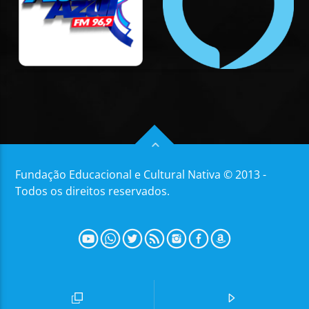
Fundação Educacional e Cultural Nativa © 2013 -
Todos os direitos reservados.