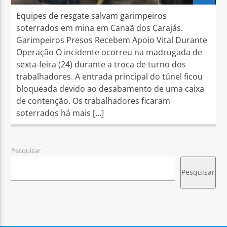
Equipes de resgate salvam garimpeiros
soterrados em mina em Canaã dos Carajás.
Garimpeiros Presos Recebem Apoio Vital Durante
Operação O incidente ocorreu na madrugada de
sexta-feira (24) durante a troca de turno dos
trabalhadores. A entrada principal do túnel ficou
bloqueada devido ao desabamento de uma caixa
de contenção. Os trabalhadores ficaram
soterrados há mais […]
Pesquisar
Pesquisar