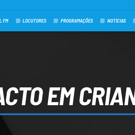
L FM
LOCUTORES
PROGRAMAÇÕES
NOTÍCIAS
ACTO EM CRIA