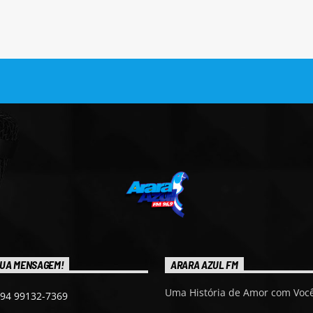
UA MENSAGEM!
ARARA AZUL FM
Uma História de Amor com Você
 94 99132-7369