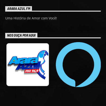
ARARA AZUL FM
Uma História de Amor com Você!
NOS OUÇA POR AQUI