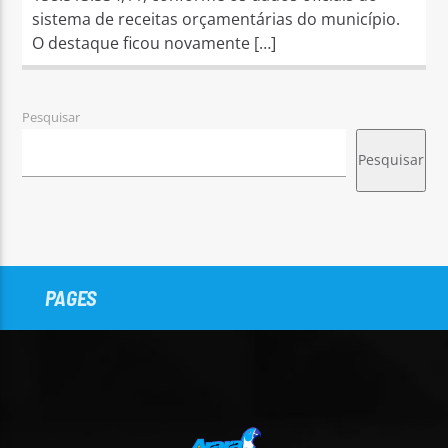
sistema de receitas orçamentárias do município.
O destaque ficou novamente […]
Pesquisar
Pesquisar
PAGES