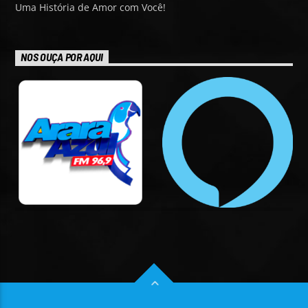
Uma História de Amor com Você!
NOS OUÇA POR AQUI