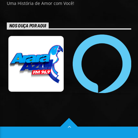
Uma História de Amor com Você!
NOS OUÇA POR AQUI