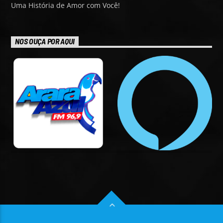
Uma História de Amor com Você!
NOS OUÇA POR AQUI