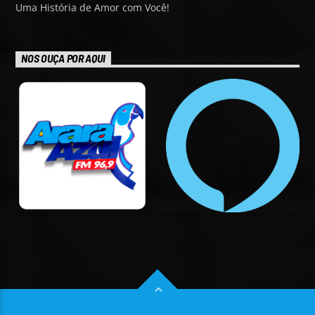
Uma História de Amor com Você!
NOS OUÇA POR AQUI