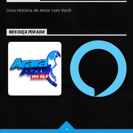
Uma História de Amor com Você!
NOS OUÇA POR AQUI