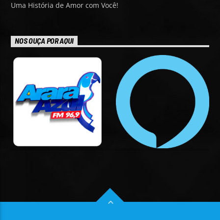
Uma História de Amor com Você!
NOS OUÇA POR AQUI