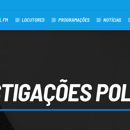
L FM
LOCUTORES
PROGRAMAÇÕES
NOTÍCIAS
TIGAÇÕES POL