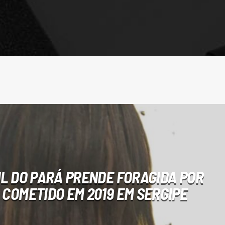
VIL DO PARÁ PRENDE FORAGIDA POR
 COMETIDO EM 2019 EM SERGIPE