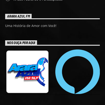
ARARA AZUL FM
Uma História de Amor com Você!
NOS OUÇA POR AQUI