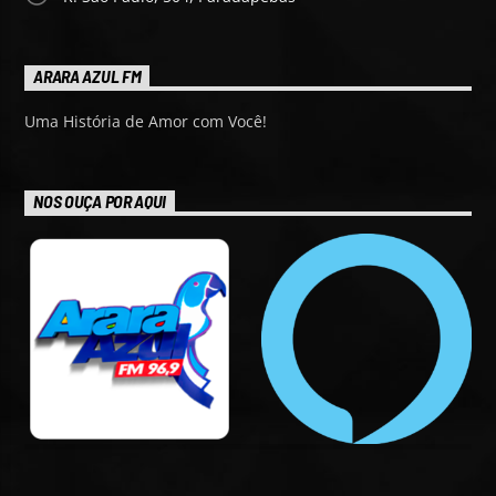
ARARA AZUL FM
Uma História de Amor com Você!
NOS OUÇA POR AQUI