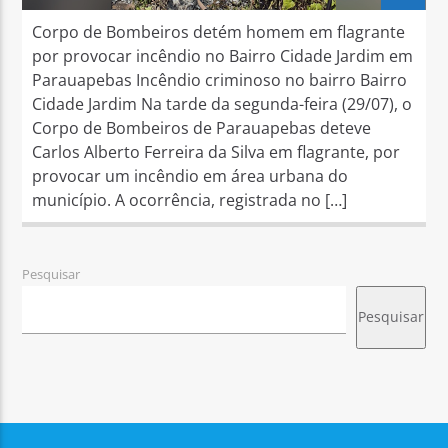
Corpo de Bombeiros detém homem em flagrante
por provocar incêndio no Bairro Cidade Jardim em
Parauapebas Incêndio criminoso no bairro Bairro
Cidade Jardim Na tarde da segunda-feira (29/07), o
Corpo de Bombeiros de Parauapebas deteve
Carlos Alberto Ferreira da Silva em flagrante, por
provocar um incêndio em área urbana do
município. A ocorrência, registrada no […]
Pesquisar
Pesquisar