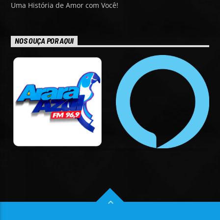
Uma História de Amor com Você!
NOS OUÇA POR AQUI