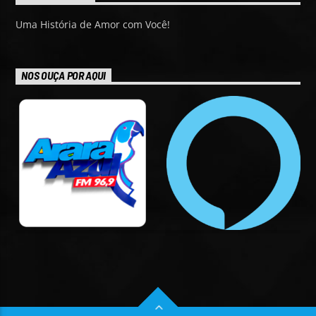
Uma História de Amor com Você!
NOS OUÇA POR AQUI