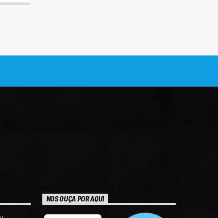
NOS OUÇA POR AQUI