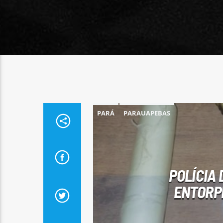
PARÁ
PARAUAPEBAS
POLÍCIA
ENTORPE