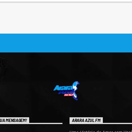
UA MENSAGEM!
ARARA AZUL FM