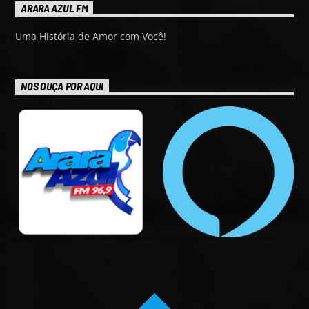
ARARA AZUL FM
Uma História de Amor com Você!
NOS OUÇA POR AQUI