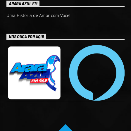
ARARA AZUL FM
Uma História de Amor com Você!
NOS OUÇA POR AQUI