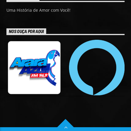
Uma História de Amor com Você!
NOS OUÇA POR AQUI