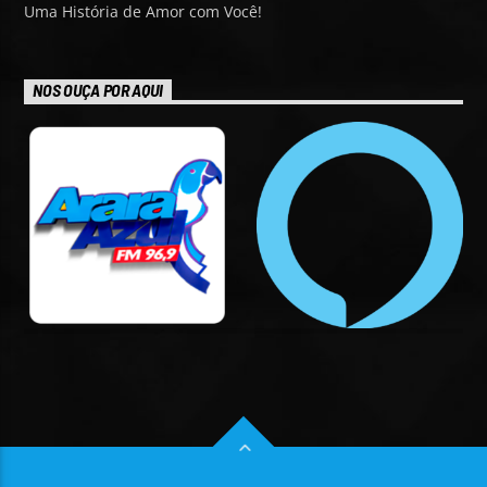
Uma História de Amor com Você!
NOS OUÇA POR AQUI