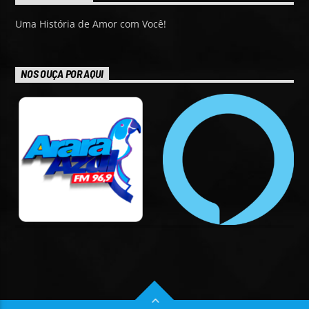
Uma História de Amor com Você!
NOS OUÇA POR AQUI