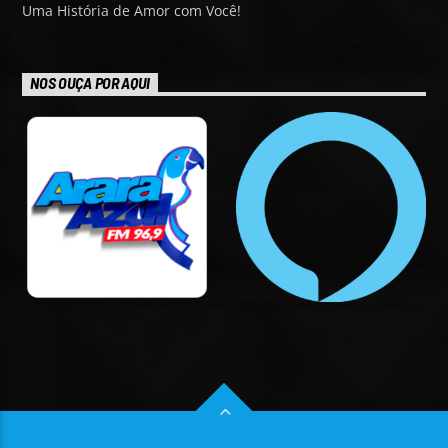
Uma História de Amor com Você!
NOS OUÇA POR AQUI