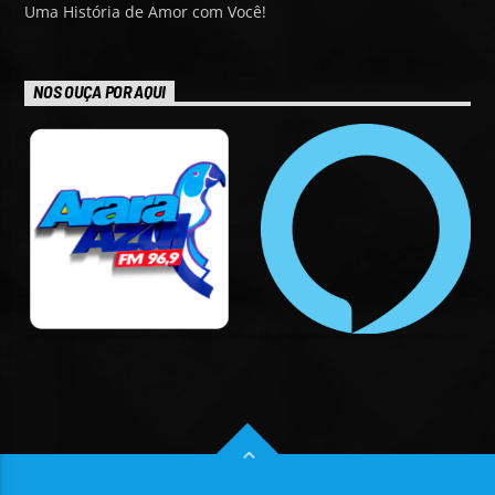
Uma História de Amor com Você!
NOS OUÇA POR AQUI