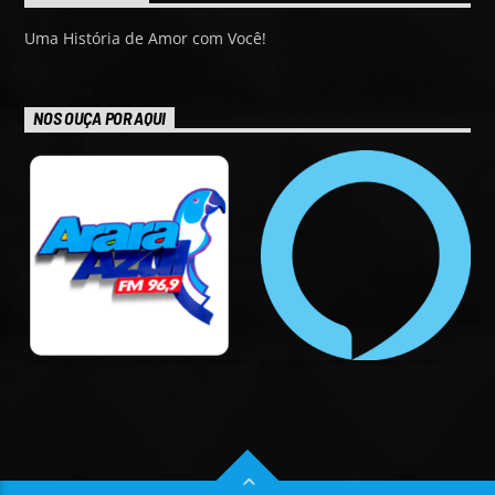
Uma História de Amor com Você!
NOS OUÇA POR AQUI