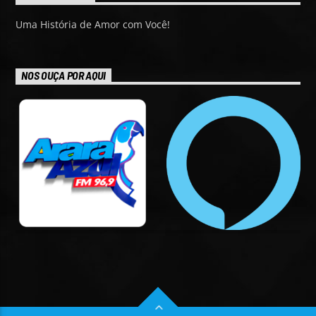
Uma História de Amor com Você!
NOS OUÇA POR AQUI