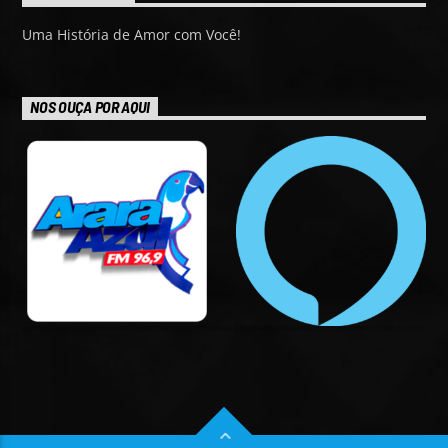
Uma História de Amor com Você!
NOS OUÇA POR AQUI