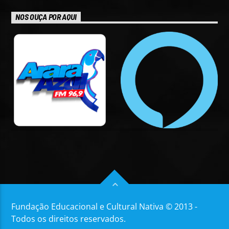
NOS OUÇA POR AQUI
Fundação Educacional e Cultural Nativa © 2013 -
Todos os direitos reservados.