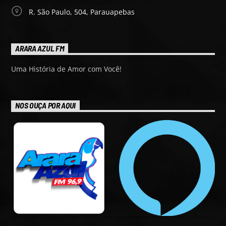
R. São Paulo, 504, Parauapebas
ARARA AZUL FM
Uma História de Amor com Você!
NOS OUÇA POR AQUI