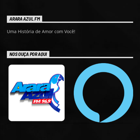
ARARA AZUL FM
Uma História de Amor com Você!
NOS OUÇA POR AQUI