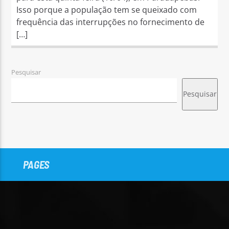
Isso porque a população tem se queixado com
frequência das interrupções no fornecimento de
[…]
Pesquisar
Pesquisar
PAGES